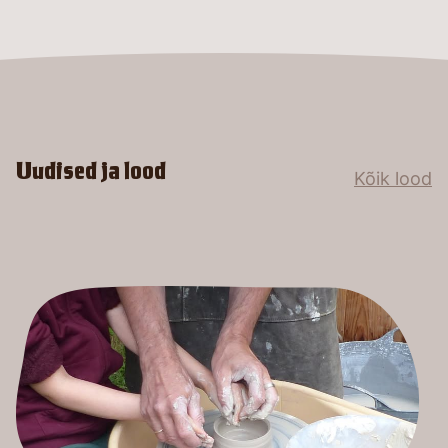
Uudised ja lood
Kõik lood