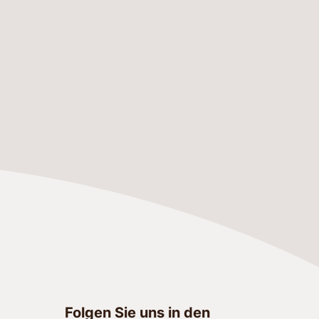
Folgen Sie uns in den