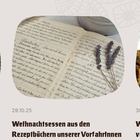
29.10.25
3
Weihnachtsessen aus den
W
Rezeptbüchern unserer Vorfahrinnen
v