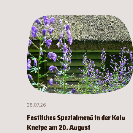
28.07.26
Festliches Spezialmenü in der Kolu
Kneipe am 20. August