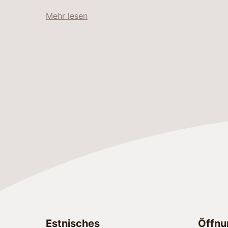
Mehr lesen
Estnisches
Öffnu