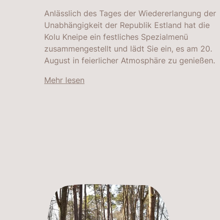
Anlässlich des Tages der Wiedererlangung der
Unabhängigkeit der Republik Estland hat die
Kolu Kneipe ein festliches Spezialmenü
zusammengestellt und lädt Sie ein, es am 20.
August in feierlicher Atmosphäre zu genießen.
Mehr lesen