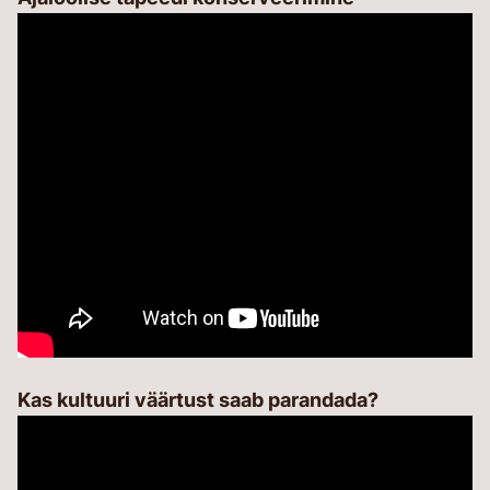
Kas kultuuri väärtust saab parandada?