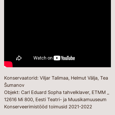
Konservaatorid: Viljar Talimaa, Helmut Välja, Tea
Šumanov
Objekt: Carl Eduard Sopha tahvelklaver, ETMM _
12616 Mi 800, Eesti Teatri- ja Muusikamuuseum
Konserveerimistööd toimusid 2021-2022