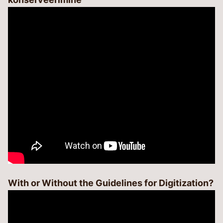
With or Without the Guidelines for Digitization?