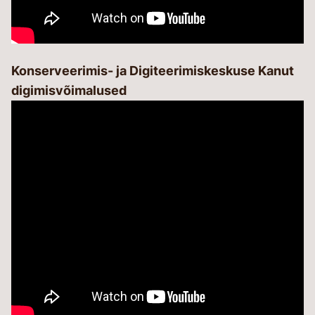
Konserveerimis- ja Digiteerimiskeskuse Kanut
digimisvõimalused