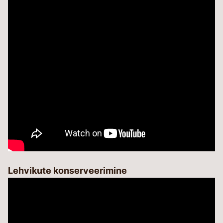
Lehvikute konserveerimine