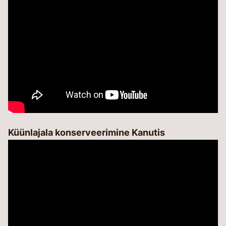
Küünlajala konserveerimine Kanutis