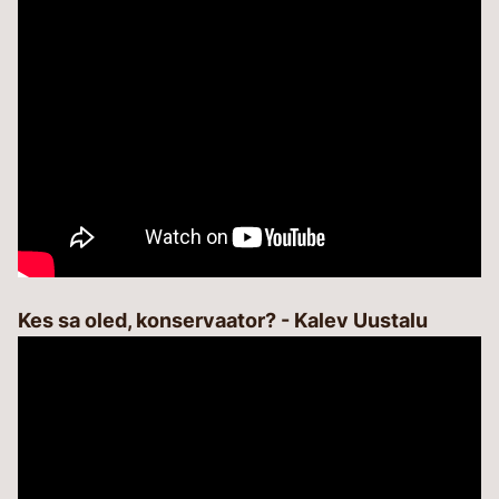
Kes sa oled, konservaator? - Kalev Uustalu