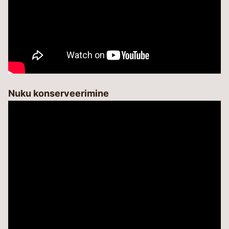
Nuku konserveerimine