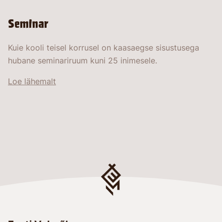
Seminar
Kuie kooli teisel korrusel on kaasaegse sisustusega
hubane seminariruum kuni 25 inimesele.
Loe lähemalt