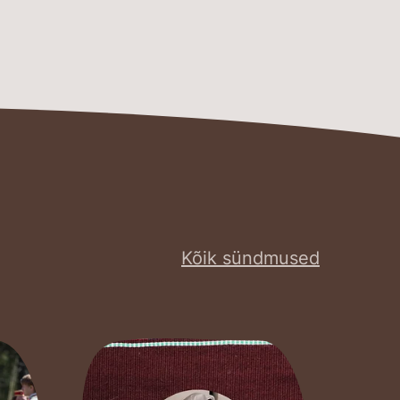
Kõik sündmused