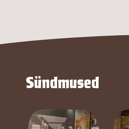
Sündmused