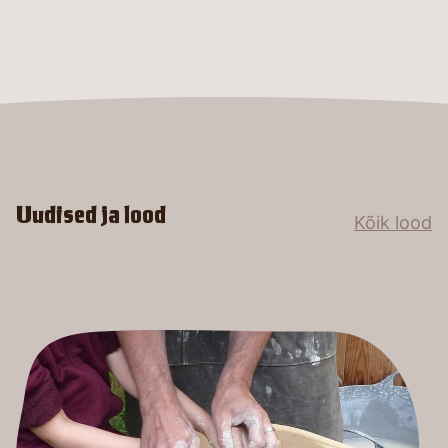
Uudised ja lood
Kõik lood