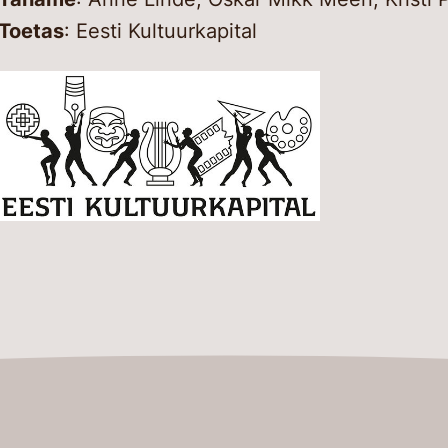
Toetas
: Eesti Kultuurkapital