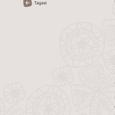
Tagasi