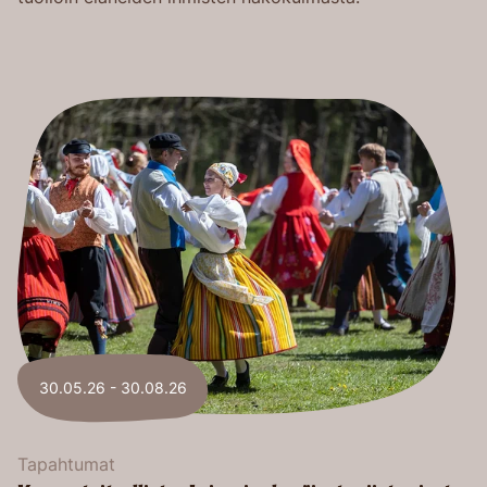
30.05.26 - 30.08.26
Tapahtumat