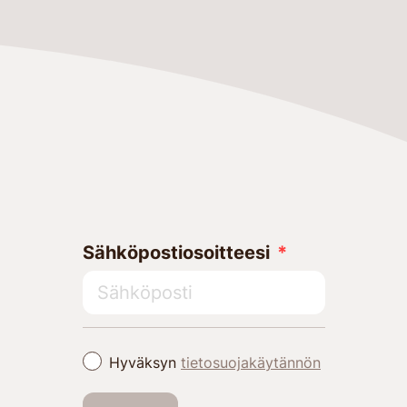
Sähköpostiosoitteesi
Hyväksyn
tietosuojakäytännön