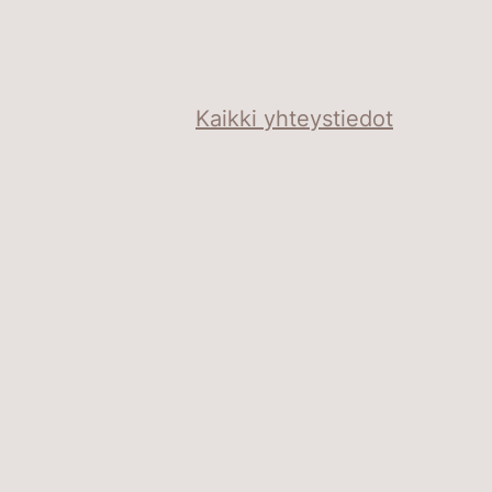
Kaikki yhteystiedot