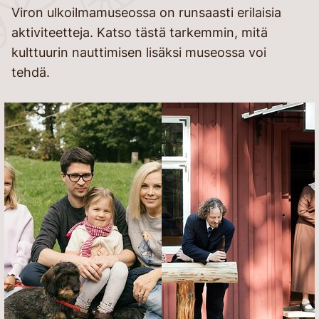
Viron ulkoilmamuseossa on runsaasti erilaisia
aktiviteetteja. Katso tästä tarkemmin, mitä
kulttuurin nauttimisen lisäksi museossa voi
tehdä.