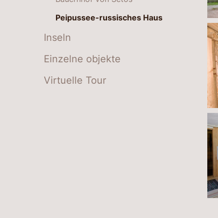
Peipussee-russisches Haus
Inseln
Einzelne objekte
Virtuelle Tour