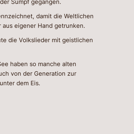
 oder Sumpf gegangen.
ennzeichnet, damit die Weltlichen
 aus eigener Hand getrunken.
te die Volkslieder mit geistlichen
-See haben so manche alten
uch von der Generation zur
unter dem Eis.