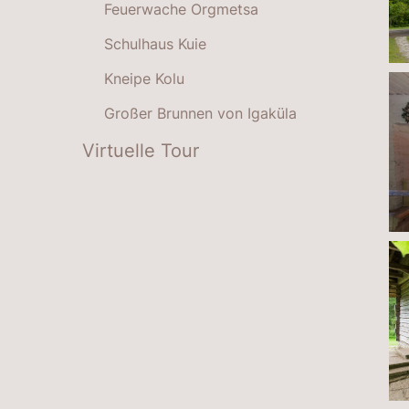
Feuerwache Orgmetsa
Schulhaus Kuie
Kneipe Kolu
Großer Brunnen von Igaküla
Virtuelle Tour