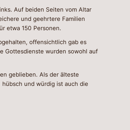
inks. Auf beiden Seiten vom Altar
ichere und geehrtere Familien
für etwa 150 Personen.
gehalten, offensichtlich gab es
ie Gottesdienste wurden sowohl auf
en geblieben. Als der älteste
, hübsch und würdig ist auch die