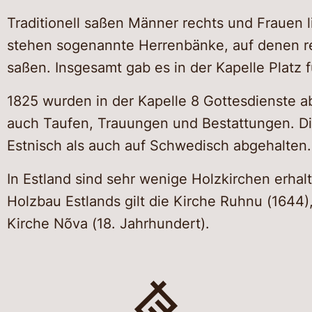
Traditionell saßen Männer rechts und Frauen l
stehen sogenannte Herrenbänke, auf denen re
saßen. Insgesamt gab es in der Kapelle Platz 
1825 wurden in der Kapelle 8 Gottesdienste ab
auch Taufen, Trauungen und Bestattungen. D
Estnisch als auch auf Schwedisch abgehalten.
In Estland sind sehr wenige Holzkirchen erhalt
Holzbau Estlands gilt die Kirche Ruhnu (1644)
Kirche Nõva (18. Jahrhundert).