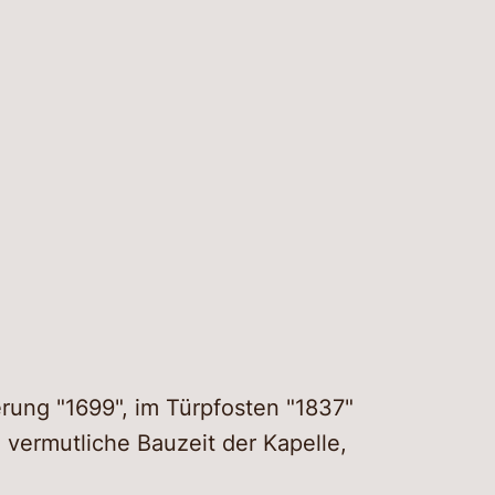
rung "1699", im Türpfosten "1837"
 vermutliche Bauzeit der Kapelle,