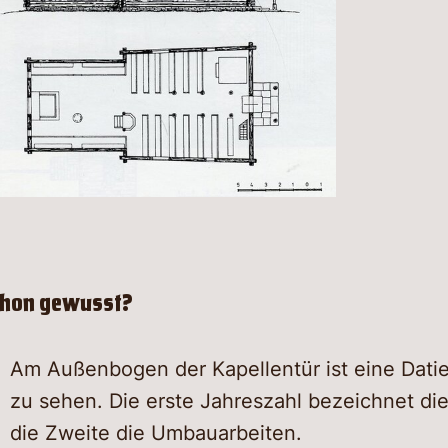
chon gewusst?
Am Außenbogen der Kapellentür ist eine Datie
zu sehen. Die erste Jahreszahl bezeichnet die
die Zweite die Umbauarbeiten.