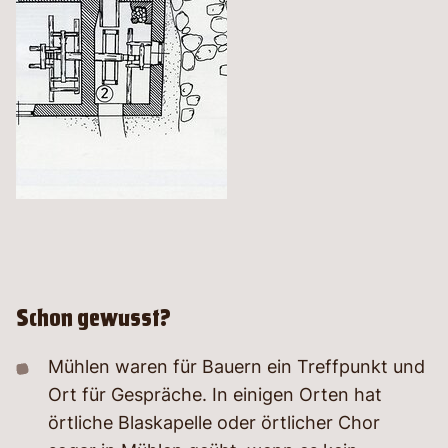
Schon gewusst?
Mühlen waren für Bauern ein Treffpunkt und
Ort für Gespräche. In einigen Orten hat
örtliche Blaskapelle oder örtlicher Chor