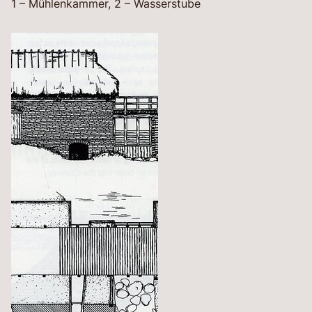
1 – Mühlenkammer, 2 – Wasserstube