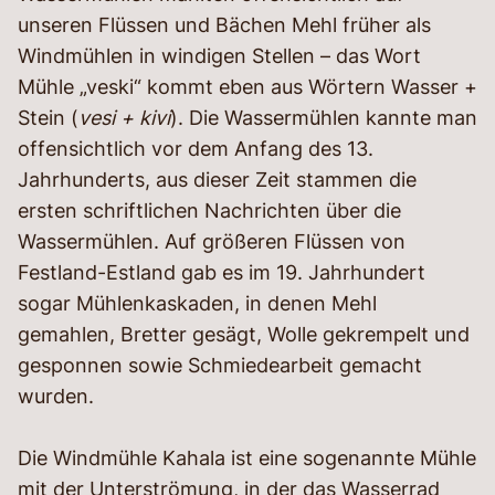
unseren Flüssen und Bächen Mehl früher als
Windmühlen in windigen Stellen – das Wort
Mühle „veski“ kommt eben aus Wörtern Wasser +
Stein (
vesi + kivi
). Die Wassermühlen kannte man
offensichtlich vor dem Anfang des 13.
Jahrhunderts, aus dieser Zeit stammen die
ersten schriftlichen Nachrichten über die
Wassermühlen. Auf größeren Flüssen von
Festland-Estland gab es im 19. Jahrhundert
sogar Mühlenkaskaden, in denen Mehl
gemahlen, Bretter gesägt, Wolle gekrempelt und
gesponnen sowie Schmiedearbeit gemacht
wurden.
Die Windmühle Kahala ist eine sogenannte Mühle
mit der Unterströmung, in der das Wasserrad