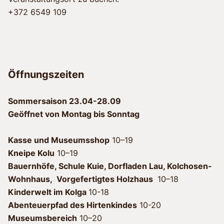
+372 6549 109
Öffnungszeiten
Sommersaison 23.04-28.09
Geöffnet von Montag bis Sonntag
Kasse und Museumsshop
10–19
Kneipe
Kolu
10–19
Bauernhöfe, Schule Kuie, Dorfladen Lau, Kolchosen-
Wohnhaus, Vorgefertigtes Holzhaus
10–18
Kinderwelt im Kolga
10-18
Abenteuerpfad des Hirtenkindes
10-20
Museumsbereich
10–20