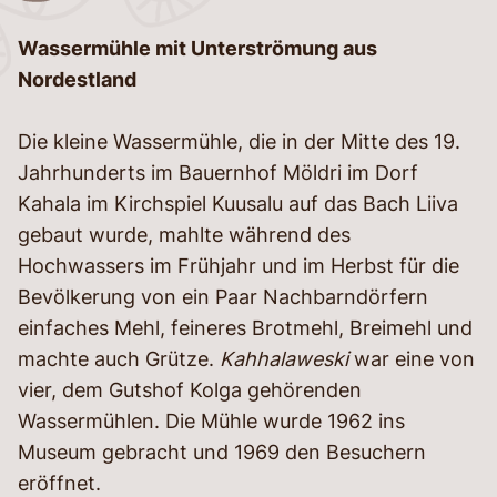
Wassermühle mit Unterströmung aus
Nordestland
Die kleine Wassermühle, die in der Mitte des 19.
Jahrhunderts im Bauernhof Möldri im Dorf
Kahala im Kirchspiel Kuusalu auf das Bach Liiva
gebaut wurde, mahlte während des
Hochwassers im Frühjahr und im Herbst für die
Bevölkerung von ein Paar Nachbarndörfern
einfaches Mehl, feineres Brotmehl, Breimehl und
machte auch Grütze.
Kahhalaweski
war eine von
vier, dem Gutshof Kolga gehörenden
Wassermühlen. Die Mühle wurde 1962 ins
Museum gebracht und 1969 den Besuchern
eröffnet.