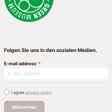
Folgen Sie uns in den sozialen Medien.
E-mail address
I agree
privacy policy
Mitmachen