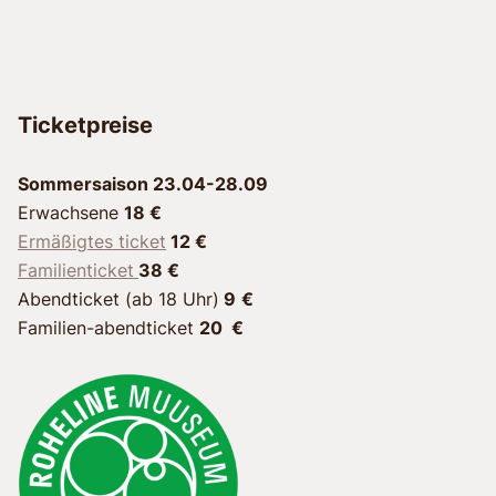
Ticketpreise
Sommersaison 23.04-28.09
Erwachsene
18 €
Ermäßigtes ticket
12 €
Familienticket
38 €
Abendticket (ab 18 Uhr)
9
€
Familien-abendticket
20 €