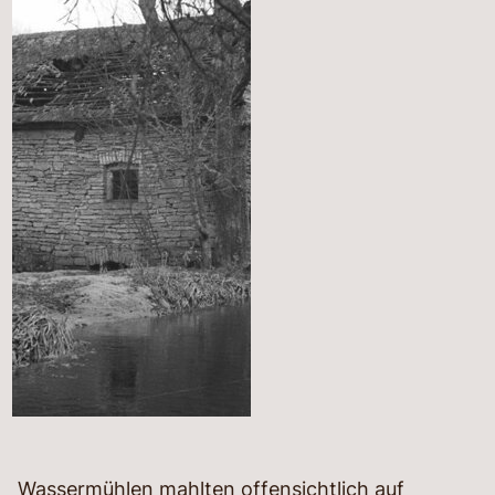
Wassermühlen mahlten offensichtlich auf