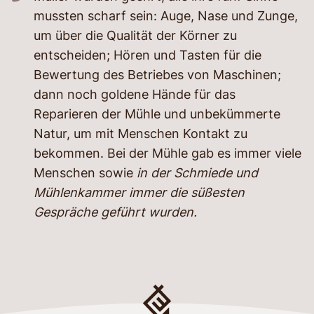
mussten scharf sein: Auge, Nase und Zunge,
um über die Qualität der Körner zu
entscheiden; Hören und Tasten für die
Bewertung des Betriebes von Maschinen;
dann noch goldene Hände für das
Reparieren der Mühle und unbekümmerte
Natur, um mit Menschen Kontakt zu
bekommen. Bei der Mühle gab es immer viele
Menschen sowie
in der Schmiede und
Mühlenkammer immer die süßesten
Gespräche geführt wurden.