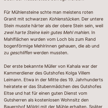
Für Mühlensteine schte man meistens roten
Granit mit schwarzen
Kohlenstücken
. Der untere
Stein musste härter als der obere Stein sein, weil
zwei harte Steine kein gutes Mehl mahlen
. In
Mahlflächen wurden vom Loch bis zum Rand
bogenförmige Mehlrinnen gehauen, die ab und
zu
geschliffen
werden mussten.
Der erste bekannte Müller von Kahala war der
Kammerdiener des Gutshofes Kolga Villem
Leimann. Etwa in der Mitte des 19. Jahrhunderts
heiratete er das Stubenmädchen des Gutshofes
Eltse und hat für einen guten Dienst vom
Gutsherren als kostenlosen Wohnsitz den
Bauernhof Möldri mit der Mühle erhalten. Später