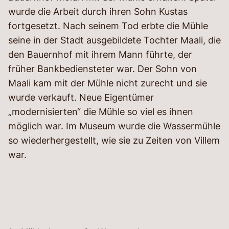
wurde die Arbeit durch ihren Sohn Kustas
fortgesetzt. Nach seinem Tod erbte die Mühle
seine in der Stadt ausgebildete Tochter Maali, die
den Bauernhof mit ihrem Mann führte, der
früher Bankbediensteter war. Der Sohn von
Maali kam mit der Mühle nicht zurecht und sie
wurde verkauft. Neue Eigentümer
„modernisierten“ die Mühle so viel es ihnen
möglich war. Im Museum wurde die Wassermühle
so wiederhergestellt, wie sie zu Zeiten von Villem
war.