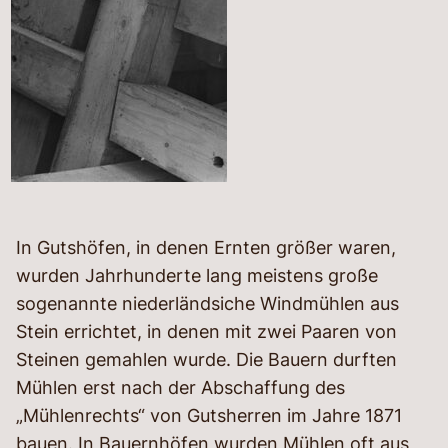
In Gutshöfen, in denen Ernten größer waren,
wurden Jahrhunderte lang meistens große
sogenannte niederländsiche Windmühlen aus
Stein errichtet, in denen mit zwei Paaren von
Steinen gemahlen wurde. Die Bauern durften
Mühlen erst nach der Abschaffung des
„Mühlenrechts“ von Gutsherren im Jahre 1871
bauen. In Bauernhöfen wurden Mühlen oft aus