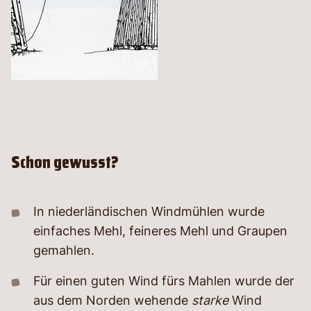
Schon gewusst?
In niederländischen Windmühlen wurde
einfaches Mehl, feineres Mehl und Graupen
gemahlen.
Für einen guten Wind fürs Mahlen wurde der
aus dem Norden wehende
starke
Wind