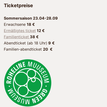
Ticketpreise
Sommersaison 23.04-28.09
Erwachsene
18 €
Ermäßigtes ticket
12 €
Familienticket
38 €
Abendticket (ab 18 Uhr)
9
€
Familien-abendticket
20 €