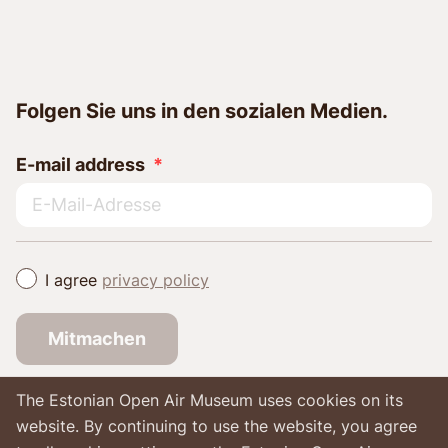
Folgen Sie uns in den sozialen Medien.
E-mail address
I agree
privacy policy
Mitmachen
The Estonian Open Air Museum uses cookies on its
website. By continuing to use the website, you agree