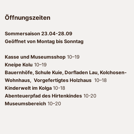
Öffnungszeiten
Sommersaison 23.04-28.09
Geöffnet von Montag bis Sonntag
Kasse und Museumsshop
10–19
Kneipe
Kolu
10–19
Bauernhöfe, Schule Kuie, Dorfladen Lau, Kolchosen-
Wohnhaus, Vorgefertigtes Holzhaus
10–18
Kinderwelt im Kolga
10-18
Abenteuerpfad des Hirtenkindes
10-20
Museumsbereich
10–20