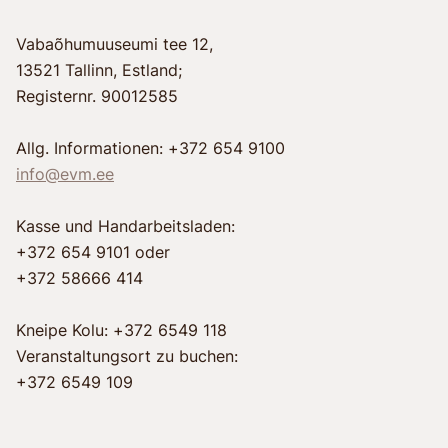
Vabaõhumuuseumi tee 12,
13521 Tallinn, Estland;
Registernr. 90012585
Allg. Informationen: +372 654 9100
info@evm.ee
Kasse und Handarbeitsladen:
+372 654 9101 oder
+372 58666 414
Kneipe Kolu: +372 6549 118
Veranstaltungsort zu buchen:
+372 6549 109