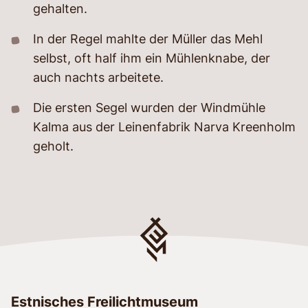
gehalten.
In der Regel mahlte der Müller das Mehl
selbst, oft half ihm ein Mühlenknabe, der
auch nachts arbeitete.
Die ersten Segel wurden der Windmühle
Kalma aus der Leinenfabrik Narva Kreenholm
geholt.
Estnisches Freilichtmuseum