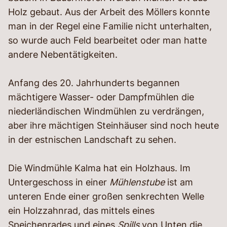
Holz gebaut. Aus der Arbeit des Möllers konnte
man in der Regel eine Familie nicht unterhalten,
so wurde auch Feld bearbeitet oder man hatte
andere Nebentätigkeiten.
Anfang des 20. Jahrhunderts begannen
mächtigere Wasser- oder Dampfmühlen die
niederländischen Windmühlen zu verdrängen,
aber ihre mächtigen Steinhäuser sind noch heute
in der estnischen Landschaft zu sehen.
Die Windmühle Kalma hat ein Holzhaus. Im
Untergeschoss in einer
Mühlenstube
ist am
unteren Ende einer großen senkrechten Welle
ein Holzzahnrad, das mittels eines
Speichenrades und eines
Spills
von Unten die