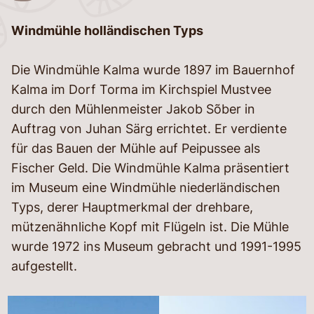
Windmühle holländischen Typs
Die Windmühle Kalma wurde 1897 im Bauernhof
Kalma im Dorf Torma im Kirchspiel Mustvee
durch den Mühlenmeister Jakob Sõber in
Auftrag von Juhan Särg errichtet. Er verdiente
für das Bauen der Mühle auf Peipussee als
Fischer Geld. Die Windmühle Kalma präsentiert
im Museum eine Windmühle niederländischen
Typs, derer Hauptmerkmal der drehbare,
mützenähnliche Kopf mit Flügeln ist. Die Mühle
wurde 1972 ins Museum gebracht und 1991-1995
aufgestellt.