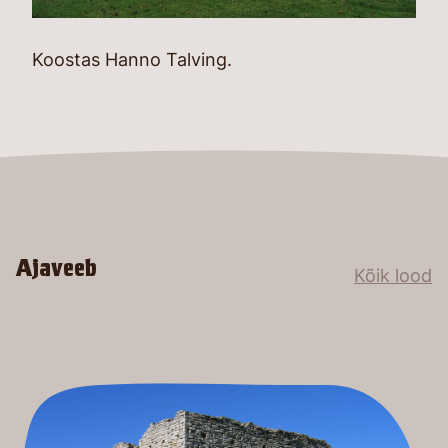
Koostas Hanno Talving.
Ajaveeb
Kõik lood