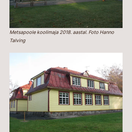
Metsapoole koolimaja 2018. aastal. Foto Hanno
Talving