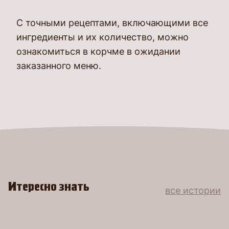
С точными рецептами, включающими все
ингредиенты и их количество, можно
ознакомиться в корчме в ожидании
заказанного меню.
Итересно знать
все истории