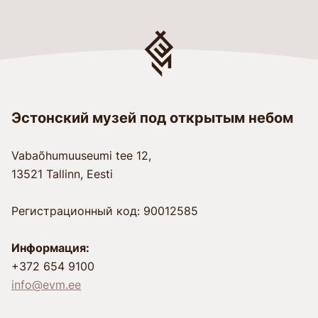
Эстонский музей под открытым небом
Vabaõhumuuseumi tee 12,
13521 Tallinn, Eesti
Регистрационный код: 90012585
Информация:
+372 654 9100
info@evm.ee