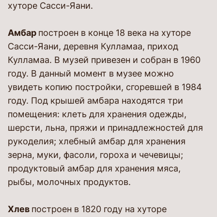
хуторе Сасси-Яани.
Амбар
построен в конце 18 века на хуторе
Сасси-Яани, деревня Кулламаа, приход
Кулламаа. В музей привезен и собран в 1960
году. В данный момент в музее можно
увидеть копию постройки, сгоревшей в 1984
году. Под крышей амбара находятся три
помещения: клеть для хранения одежды,
шерсти, льна, пряжи и принадлежностей для
рукоделия; хлебный амбар для хранения
зерна, муки, фасоли, гороха и чечевицы;
продуктовый амбар для хранения мяса,
рыбы, молочных продуктов.
Хлев
построен в 1820 году на хуторе