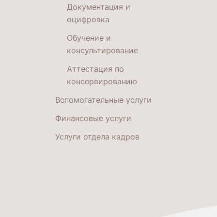
Документация и
оцифровка
Обучение и
консультирование
Аттестация по
консервированию
Вспомогательные услуги
Финансовые услуги
Услуги отдела кадров