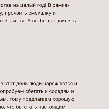
стве на целый год! В рамках
у, проявить смекалку и
кой жизни. А вы бы справились
в этот день люди наряжаются и
опробуем сбегать к соседям и
ным, тому предлагаем хорошую
ю, что бы стать настоящим