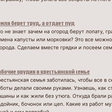
мля берет труд, а отдает пуд
о не знает зачем на огород берут лопату, гр
мена капусты или морковки? Это все можно
орода. Сделаем вместе грядки и посеем сем
бочие орудия в крестьянской семье
естьянская семья заботилась, чтобы все в 
боты делали своими руками. Узнаешь, как с
шины и как жили без утюга. Откуда брали р
дойник, бочонок или цеп. Какие из работ м