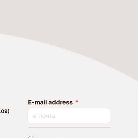
E-mail address
.09)