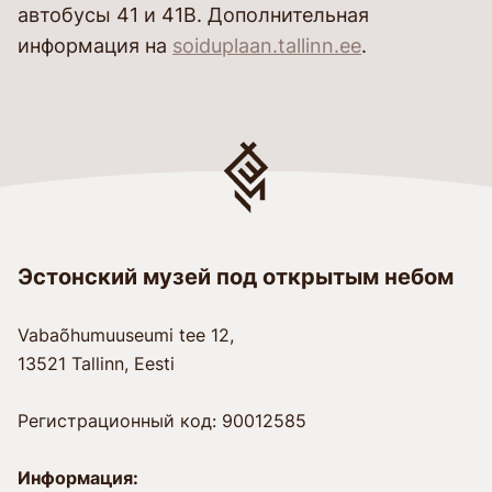
автобусы 41 и 41B. Дополнительная
информация на
soiduplaan.tallinn.ee
.
Эстонский музей под открытым небом
Vabaõhumuuseumi tee 12,
13521 Tallinn, Eesti
Регистрационный код: 90012585
Информация: