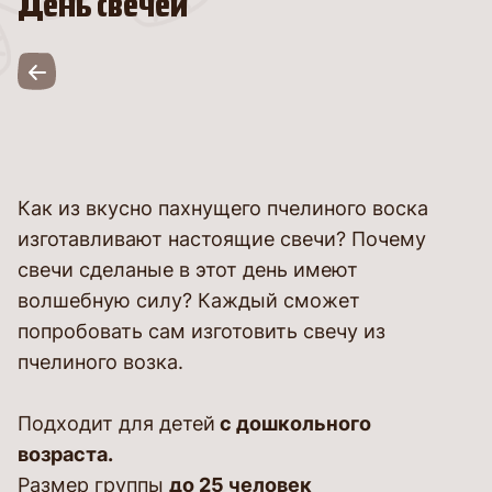
День свечей
Как из вкусно пахнущего пчелиного воска
изготавливают настоящие свечи? Почему
свечи сделаные в этот день имеют
волшебную силу? Каждый сможет
попробовать сам изготовить свечу из
пчелиного возка.
Подходит для детей
с дошкольного
возраста.
Размер группы
до 25 человек