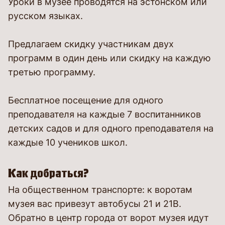
Уроки в музее проводятся на эстонском или
русском языках.
Предлагаем скидку участникам двух
программ в один день или скидку на каждую
третью программу.
Бесплатное посещение для одного
преподавателя на каждые 7 воспитанников
детских садов и для одного преподавателя на
каждые 10 учеников школ.
Как добраться?
На общественном транспорте: к воротам
музея вас привезут автобусы 21 и 21B.
Обратно в центр города от ворот музея идут