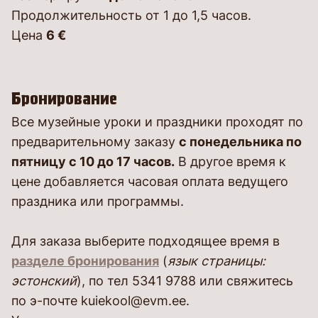
Продолжительность от 1 до 1,5 часов.
Цена
6 €
Бронирование
Все музейные уроки и праздники проходят по
предварительному заказу
с понедельника по
пятницу с 10 до 17 часов.
В другое время к
цене добавляется часовая оплата ведущего
праздника или программы.
Для заказа выберите подходящее время в
разделе бронирования
(
язык страницы:
эстонский
), по тел 5341 9788 или свяжитесь
по э-почте kuiekool@evm.ee.