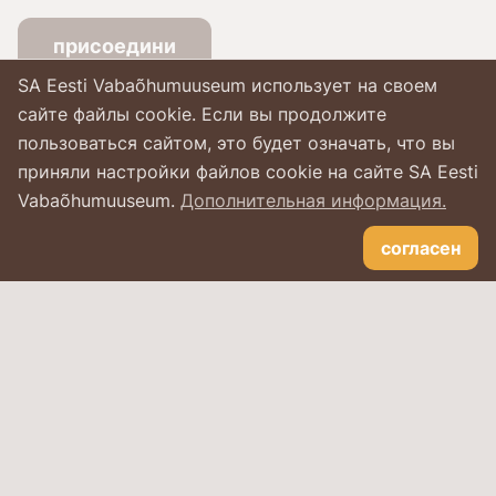
присоедини
SA Eesti Vabaõhumuuseum использует на своем
сайте файлы cookie. Если вы продолжите
пользоваться сайтом, это будет означать, что вы
приняли настройки файлов cookie на сайте SA Eesti
Vabaõhumuuseum.
Дополнительная информация.
согласен