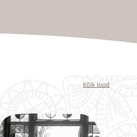
Kõik lood