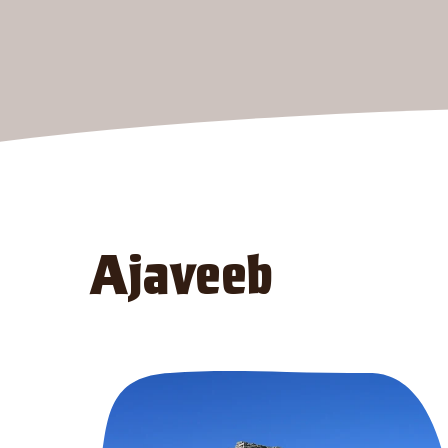
Ajaveeb