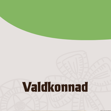
Valdkonnad