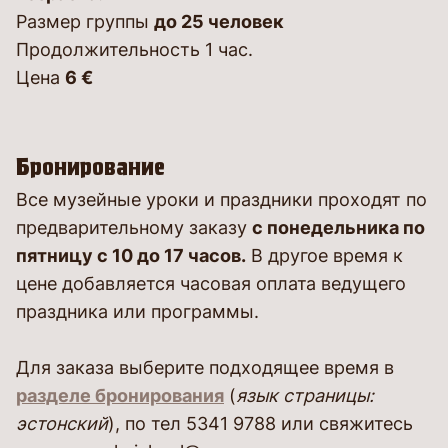
Размер группы
до 25 человек
Продолжительность 1 час.
Цена
6 €
Бронирование
Все музейные уроки и праздники проходят по
предварительному заказу
с понедельника по
пятницу с 10 до 17 часов.
В другое время к
цене добавляется часовая оплата ведущего
праздника или программы.
Для заказа выберите подходящее время в
разделе бронирования
(
язык страницы:
эстонский
), по тел 5341 9788 или свяжитесь