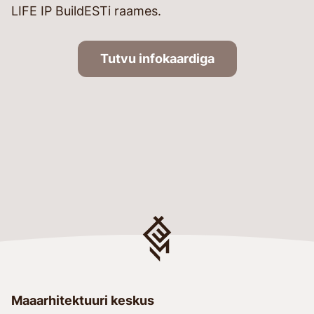
LIFE IP BuildESTi raames.
Tutvu infokaardiga
Maaarhitektuuri keskus